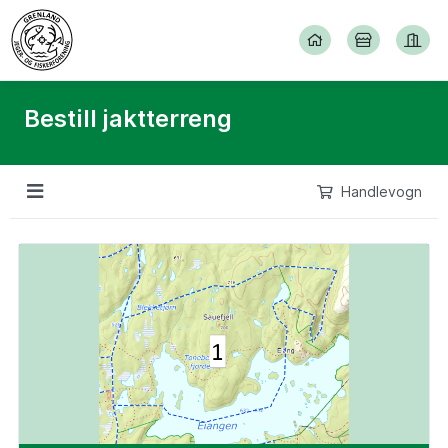
Bestill jaktterreng
Handlevogn